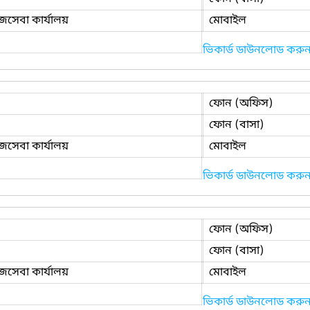
াজসেবা কার্যালয়
মোবাইল
ভিকার্ড ডাউনলোড করু
ফোন (অফিস)
ফোন (বাসা)
াজসেবা কার্যালয়
মোবাইল
ভিকার্ড ডাউনলোড করু
ফোন (অফিস)
ফোন (বাসা)
াজসেবা কার্যালয়
মোবাইল
ভিকার্ড ডাউনলোড করু