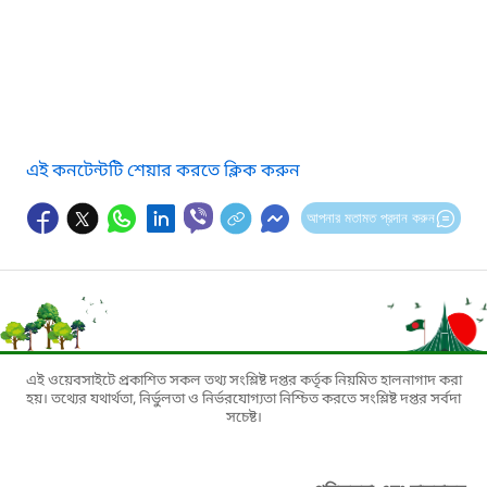
এই কনটেন্টটি শেয়ার করতে ক্লিক করুন
আপনার মতামত প্রদান করুন
এই ওয়েবসাইটে প্রকাশিত সকল তথ্য সংশ্লিষ্ট দপ্তর কর্তৃক নিয়মিত হালনাগাদ করা
হয়। তথ্যের যথার্থতা, নির্ভুলতা ও নির্ভরযোগ্যতা নিশ্চিত করতে সংশ্লিষ্ট দপ্তর সর্বদা
সচেষ্ট।